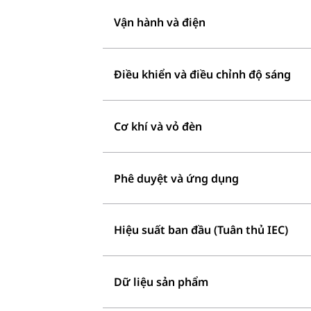
Vận hành và điện
Điều khiển và điều chỉnh độ sáng
Cơ khí và vỏ đèn
Phê duyệt và ứng dụng
Hiệu suất ban đầu (Tuân thủ IEC)
Dữ liệu sản phẩm