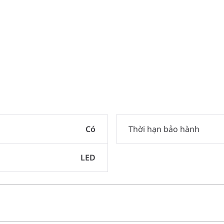
Có
Thời hạn bảo hành
LED