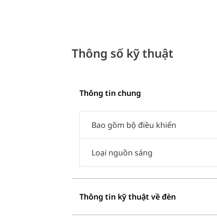
Thông số kỹ thuật
Thông tin chung
Bao gồm bộ điều khiển
Loại nguồn sáng
Thông tin kỹ thuật về đèn