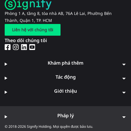
Phòng 1 A, tầng 8, tòa nhà AB, 76A Lê Lai, Phường Bến
Thành, Quận 1, TP. HCM
Liên hệ với chúng tôi
Theo dõi chúng tôi
Khám phá thêm
Tác động
Giới thiệu
Pháp lý
© 2018-2026 Signify Holding. Mọi quyền được bảo lưu.