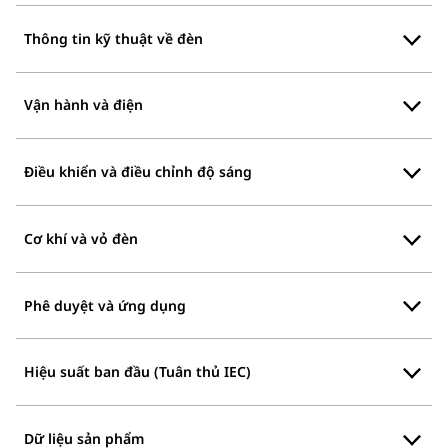
Thông tin kỹ thuật về đèn
Vận hành và điện
Điều khiển và điều chỉnh độ sáng
Cơ khí và vỏ đèn
Phê duyệt và ứng dụng
Hiệu suất ban đầu (Tuân thủ IEC)
Dữ liệu sản phẩm