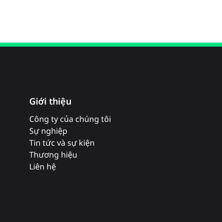
Giới thiệu
Công ty của chúng tôi
Sự nghiệp
Tin tức và sự kiện
Thương hiệu
Liên hệ