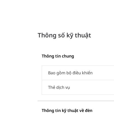
Thông số kỹ thuật
Thông tin chung
Bao gồm bộ điều khiển
Thẻ dịch vụ
Thông tin kỹ thuật về đèn