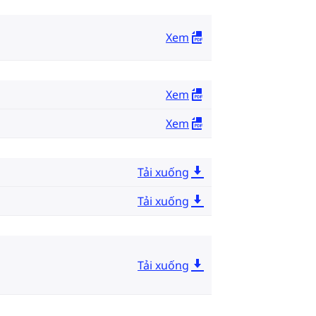
Xem
Xem
Xem
Tải xuống
Tải xuống
Tải xuống