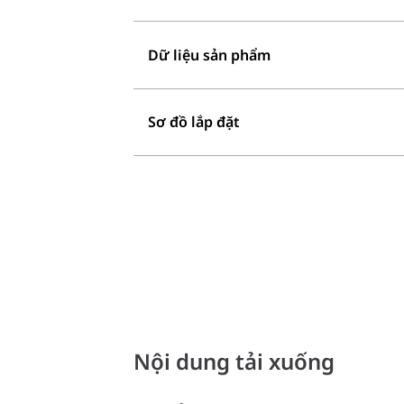
Dữ liệu sản phẩm
Sơ đồ lắp đặt
Nội dung tải xuống