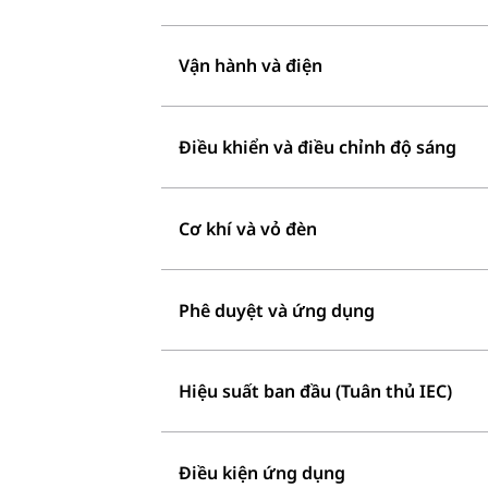
Vận hành và điện
Điều khiển và điều chỉnh độ sáng
Cơ khí và vỏ đèn
Phê duyệt và ứng dụng
Hiệu suất ban đầu (Tuân thủ IEC)
Điều kiện ứng dụng