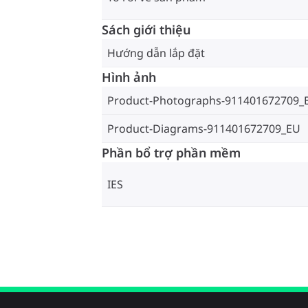
Sách giới thiệu
Hướng dẫn lắp đặt
Hình ảnh
Product-Photographs-911401672709_
Product-Diagrams-911401672709_EU
Phần bổ trợ phần mềm
IES