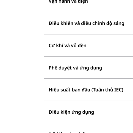
Vận hành và điện
Điều khiển và điều chỉnh độ sáng
Cơ khí và vỏ đèn
Phê duyệt và ứng dụng
Hiệu suất ban đầu (Tuân thủ IEC)
Điều kiện ứng dụng