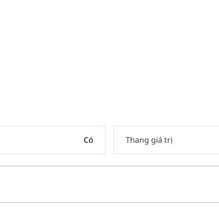
Có
Thang giá trị