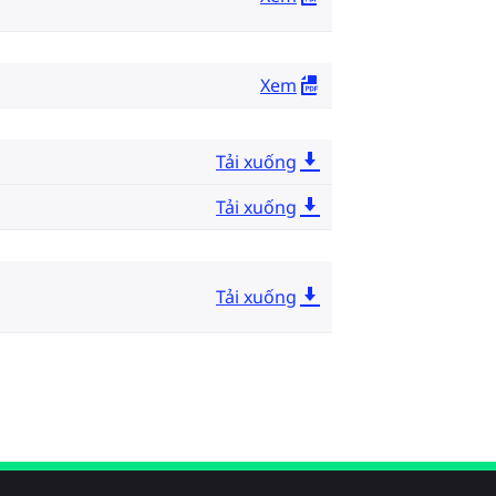
Xem
Tải xuống
Tải xuống
Tải xuống