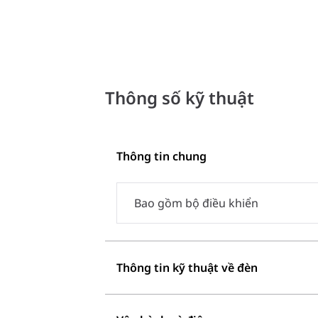
Thông số kỹ thuật
Thông tin chung
Bao gồm bộ điều khiển
Thông tin kỹ thuật về đèn