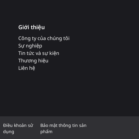
Giới thiệu
Công ty của chúng tôi
Sự nghiệp
Tin tức và sự kiện
Thương hiệu
Liên hệ
Điều khoản sử
Bảo mật thông tin sản
dụng
phẩm