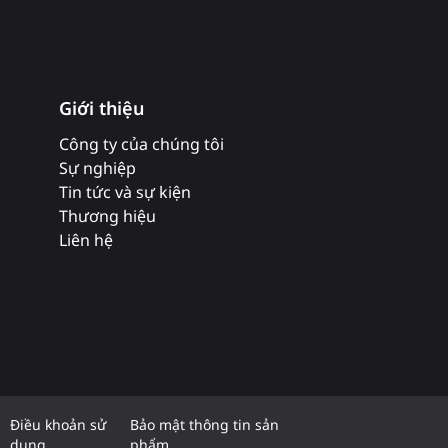
Giới thiệu
Công ty của chúng tôi
Sự nghiệp
Tin tức và sự kiện
Thương hiệu
Liên hệ
Điều khoản sử
Bảo mật thông tin sản
dụng
phẩm