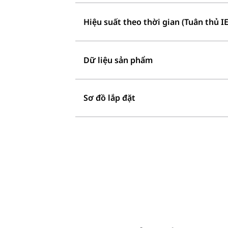
Hiệu suất theo thời gian (Tuân thủ I
Dữ liệu sản phẩm
Sơ đồ lắp đặt