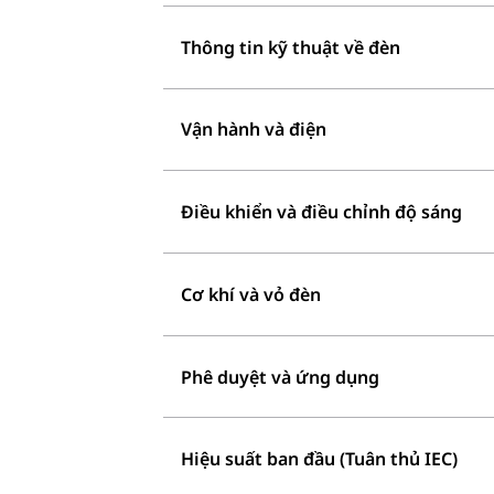
Thông tin kỹ thuật về đèn
Vận hành và điện
Điều khiển và điều chỉnh độ sáng
Cơ khí và vỏ đèn
Phê duyệt và ứng dụng
Hiệu suất ban đầu (Tuân thủ IEC)