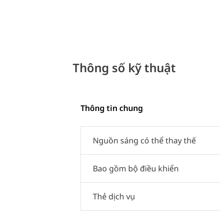
Thông số kỹ thuật
Thông tin chung
Nguồn sáng có thể thay thế
Bao gồm bộ điều khiển
Thẻ dịch vụ