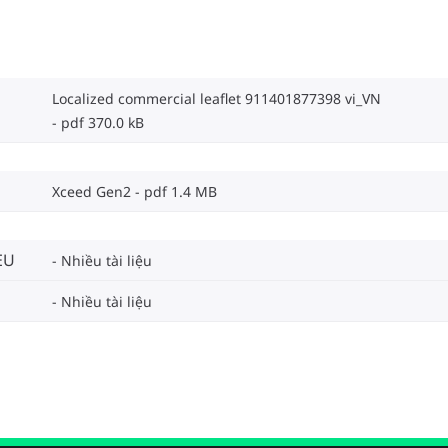
Localized commercial leaflet 911401877398 vi_VN
pdf 370.0 kB
Xceed Gen2
pdf 1.4 MB
EU
Nhiều tài liệu
Nhiều tài liệu