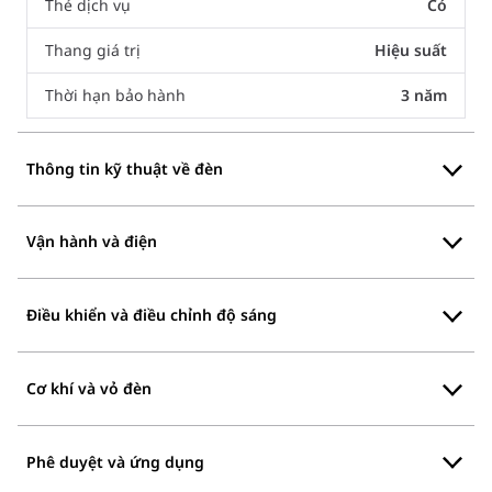
Thẻ dịch vụ
Có
Thang giá trị
Hiệu suất
Thời hạn bảo hành
3 năm
Thông tin kỹ thuật về đèn
Vận hành và điện
Điều khiển và điều chỉnh độ sáng
Cơ khí và vỏ đèn
Phê duyệt và ứng dụng