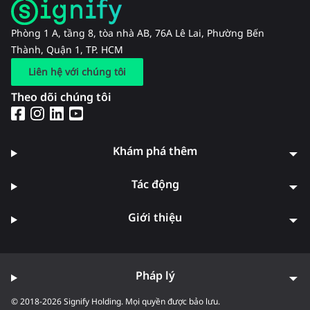
Phòng 1 A, tầng 8, tòa nhà AB, 76A Lê Lai, Phường Bến
Thành, Quận 1, TP. HCM
Liên hệ với chúng tôi
Theo dõi chúng tôi
Khám phá thêm
Tác động
Giới thiệu
Pháp lý
© 2018-2026 Signify Holding. Mọi quyền được bảo lưu.