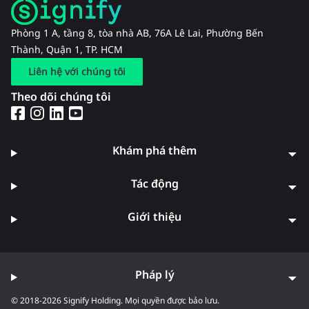
Phòng 1 A, tầng 8, tòa nhà AB, 76A Lê Lai, Phường Bến
Thành, Quận 1, TP. HCM
Liên hệ với chúng tôi
Theo dõi chúng tôi
Khám phá thêm
Tác động
Giới thiệu
Pháp lý
© 2018-2026 Signify Holding. Mọi quyền được bảo lưu.