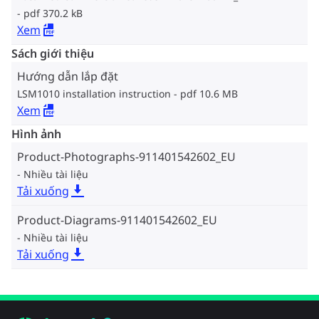
pdf 370.2 kB
Xem
Sách giới thiệu
Hướng dẫn lắp đặt
LSM1010 installation instruction
pdf 10.6 MB
Xem
Hình ảnh
Product-Photographs-911401542602_EU
Nhiều tài liệu
Tải xuống
Product-Diagrams-911401542602_EU
Nhiều tài liệu
Tải xuống