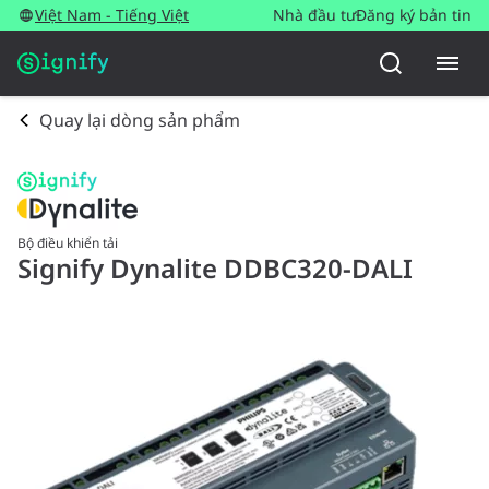
Việt Nam - Tiếng Việt
Nhà đầu tư
Đăng ký bản tin
Quay lại dòng sản phẩm
Bộ điều khiển tải
Signify Dynalite DDBC320-DALI