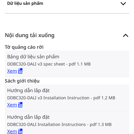
Dữ liệu sản phẩm
Nội dung tải xuống
Tờ quảng cáo rời
Bảng dữ liệu sản phẩm
DDBC320-DALI v3 spec sheet
pdf 1.1 MB
Xem
Sách giới thiệu
Hướng dẫn lắp đặt
DDBC320-DALI v3 Installation Instruction
pdf 1.2 MB
Xem
Hướng dẫn lắp đặt
DDBC320-DALI Installation Instructions
pdf 1.3 MB
Xem