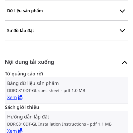
Dữ liệu sản phẩm
Sơ đồ lắp đặt
Nội dung tải xuống
Tờ quảng cáo rời
Bảng dữ liệu sản phẩm
DDRC810DT-GL spec sheet
pdf 1.0 MB
Xem
Sách giới thiệu
Hướng dẫn lắp đặt
DDRC810DT-GL Installation Instructions
pdf 1.1 MB
Xem