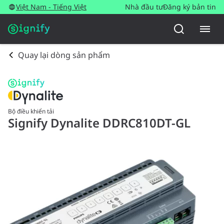
Việt Nam - Tiếng Việt
Nhà đầu tư
Đăng ký bản tin
Quay lại dòng sản phẩm
Bộ điều khiển tải
Signify Dynalite DDRC810DT-GL