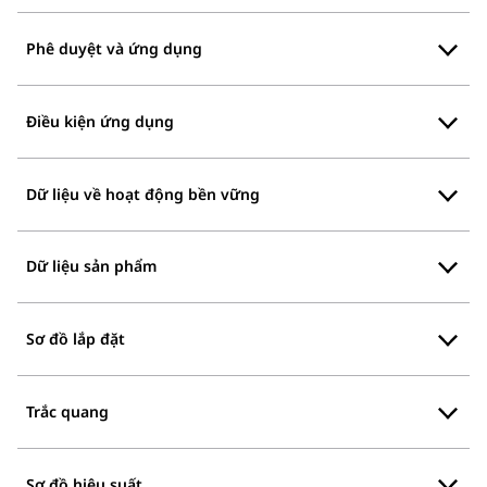
Phê duyệt và ứng dụng
Điều kiện ứng dụng
Dữ liệu về hoạt động bền vững
Dữ liệu sản phẩm
Sơ đồ lắp đặt
Trắc quang
Sơ đồ hiệu suất