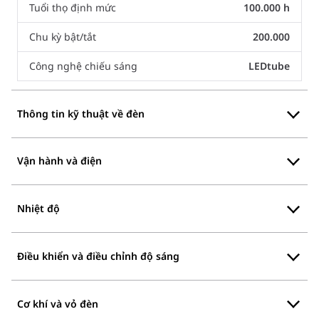
Tuổi thọ định mức
100.000 h
Chu kỳ bật/tắt
200.000
Công nghệ chiếu sáng
LEDtube
Thông tin kỹ thuật về đèn
Vận hành và điện
Nhiệt độ
Điều khiển và điều chỉnh độ sáng
Cơ khí và vỏ đèn