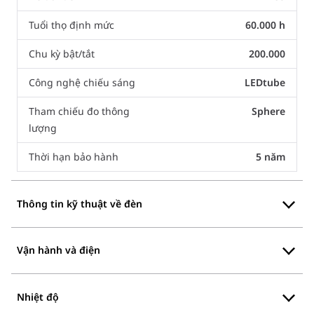
Tuổi thọ định mức
60.000 h
Chu kỳ bật/tắt
200.000
Công nghệ chiếu sáng
LEDtube
Tham chiếu đo thông
Sphere
lượng
Thời hạn bảo hành
5 năm
Thông tin kỹ thuật về đèn
Vận hành và điện
Nhiệt độ