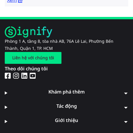
Phòng 1 A, tầng 8, tòa nhà AB, 76A Lê Lai, Phường Bến
Thành, Quận 1, TP. HCM
Liên hệ với chúng tôi
Theo dõi chúng tôi
Khám phá thêm
Tác động
Giới thiệu