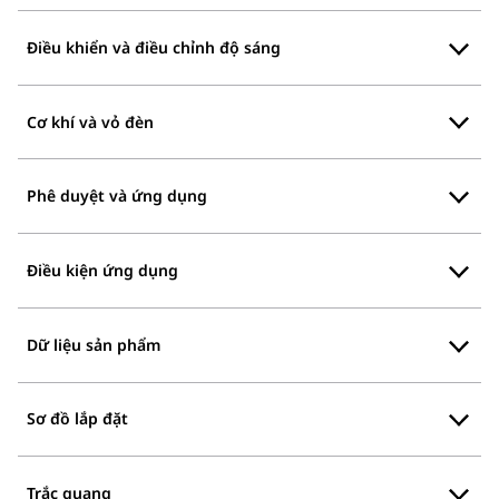
Điều khiển và điều chỉnh độ sáng
Cơ khí và vỏ đèn
Phê duyệt và ứng dụng
Điều kiện ứng dụng
Dữ liệu sản phẩm
Sơ đồ lắp đặt
Trắc quang