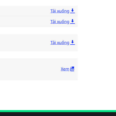
Tải xuống
Tải xuống
Tải xuống
Xem