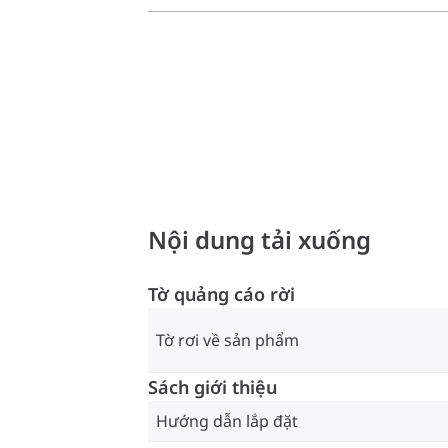
Nội dung tải xuống
Tờ quảng cáo rời
Tờ rơi về sản phẩm
Sách giới thiệu
Hướng dẫn lắp đặt