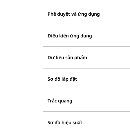
Phê duyệt và ứng dụng
Điều kiện ứng dụng
Dữ liệu sản phẩm
Sơ đồ lắp đặt
Trắc quang
Sơ đồ hiệu suất