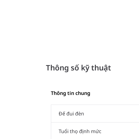
Thông số kỹ thuật
Thông tin chung
Đế đui đèn
Tuổi thọ định mức