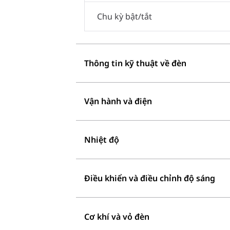
Chu kỳ bật/tắt
Thông tin kỹ thuật về đèn
Vận hành và điện
Nhiệt độ
Điều khiển và điều chỉnh độ sáng
Cơ khí và vỏ đèn