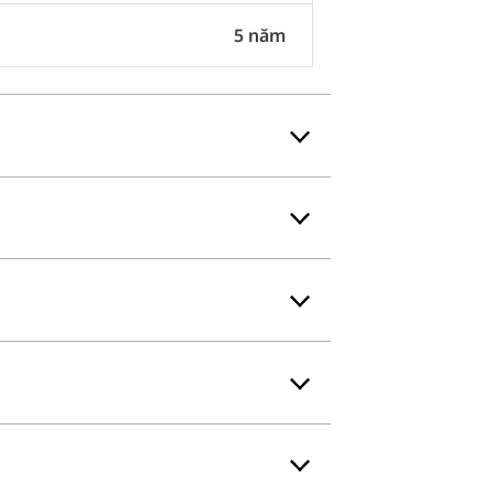
5 năm