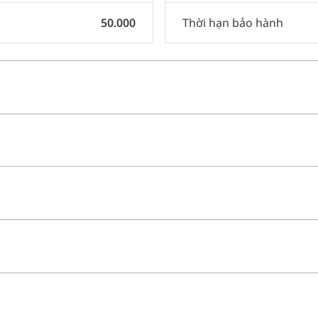
50.000
Thời hạn bảo hành