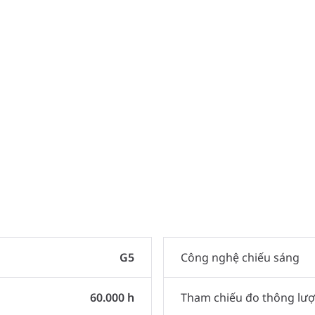
G5
Công nghệ chiếu sáng
60.000 h
Tham chiếu đo thông lư