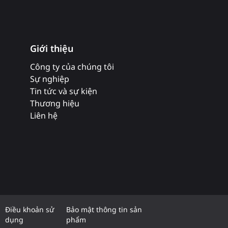
Giới thiệu
Công ty của chúng tôi
Sự nghiệp
Tin tức và sự kiện
Thương hiệu
Liên hệ
Điều khoản sử
Bảo mật thông tin sản
dụng
phẩm