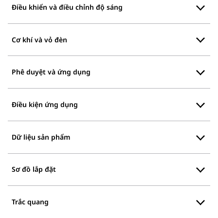
Điều khiển và điều chỉnh độ sáng
Cơ khí và vỏ đèn
Phê duyệt và ứng dụng
Điều kiện ứng dụng
Dữ liệu sản phẩm
Sơ đồ lắp đặt
Trắc quang