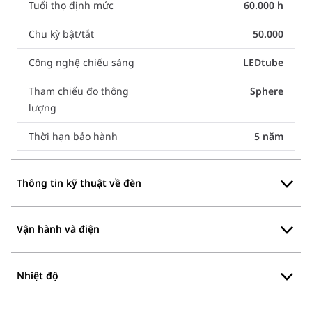
Tuổi thọ định mức
60.000 h
Chu kỳ bật/tắt
50.000
Công nghệ chiếu sáng
LEDtube
Tham chiếu đo thông
Sphere
lượng
Thời hạn bảo hành
5 năm
Thông tin kỹ thuật về đèn
Vận hành và điện
Nhiệt độ