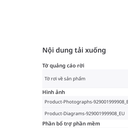
Nội dung tải xuống
Tờ quảng cáo rời
Tờ rơi về sản phẩm
Hình ảnh
Product-Photographs-929001999908_
Product-Diagrams-929001999908_EU
Phần bổ trợ phần mềm