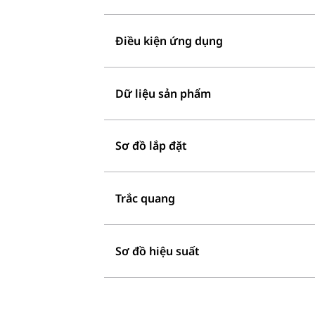
Điều kiện ứng dụng
Dữ liệu sản phẩm
Sơ đồ lắp đặt
Trắc quang
Sơ đồ hiệu suất