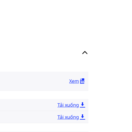
Xem
Tải xuống
Tải xuống