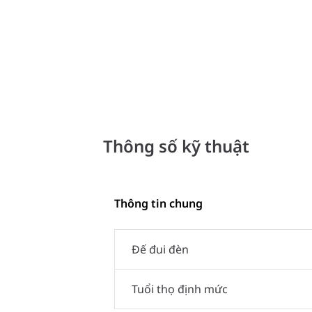
Thông số kỹ thuật
Thông tin chung
Đế đui đèn
Tuổi thọ định mức