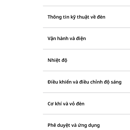
Thông tin kỹ thuật về đèn
Vận hành và điện
Nhiệt độ
Điều khiển và điều chỉnh độ sáng
Cơ khí và vỏ đèn
Phê duyệt và ứng dụng