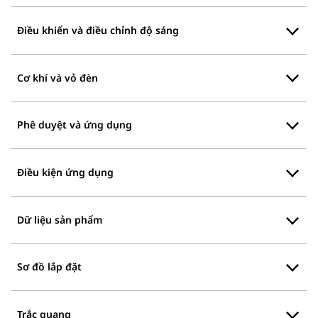
Điều khiển và điều chỉnh độ sáng
Cơ khí và vỏ đèn
Phê duyệt và ứng dụng
Điều kiện ứng dụng
Dữ liệu sản phẩm
Sơ đồ lắp đặt
Trắc quang