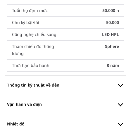
Tuổi thọ định mức
50.000 h
Chu kỳ bật/tắt
50.000
Công nghệ chiếu sáng
LED HPL
Tham chiếu đo thông
Sphere
lượng
Thời hạn bảo hành
8 năm
Thông tin kỹ thuật về đèn
Vận hành và điện
Nhiệt độ