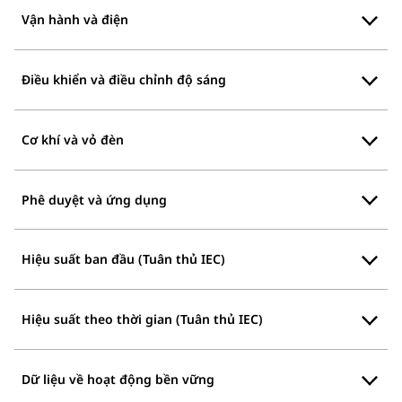
Vận hành và điện
Điều khiển và điều chỉnh độ sáng
Cơ khí và vỏ đèn
Phê duyệt và ứng dụng
Hiệu suất ban đầu (Tuân thủ IEC)
Hiệu suất theo thời gian (Tuân thủ IEC)
Dữ liệu về hoạt động bền vững