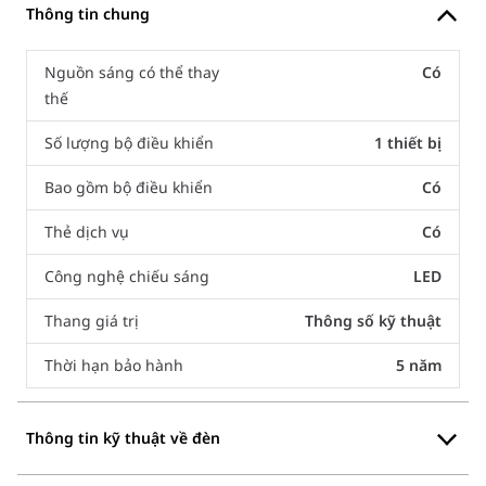
Thông tin chung
Nguồn sáng có thể thay
Có
thế
Số lượng bộ điều khiển
1 thiết bị
Bao gồm bộ điều khiển
Có
Thẻ dịch vụ
Có
Công nghệ chiếu sáng
LED
Thang giá trị
Thông số kỹ thuật
Thời hạn bảo hành
5 năm
Thông tin kỹ thuật về đèn