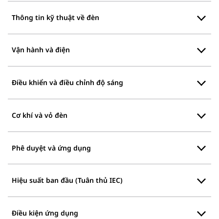
Thông tin kỹ thuật về đèn
Vận hành và điện
Điều khiển và điều chỉnh độ sáng
Cơ khí và vỏ đèn
Phê duyệt và ứng dụng
Hiệu suất ban đầu (Tuân thủ IEC)
Điều kiện ứng dụng