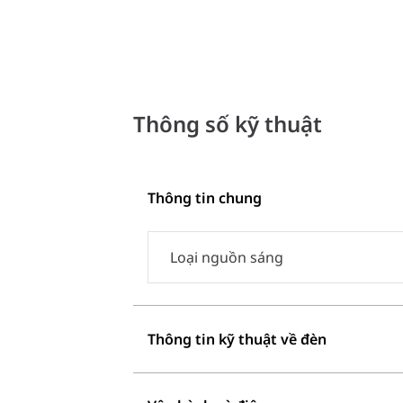
Thông số kỹ thuật
Thông tin chung
Loại nguồn sáng
Thông tin kỹ thuật về đèn