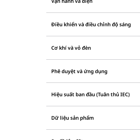
Vận hành và điện
Điều khiển và điều chỉnh độ sáng
Cơ khí và vỏ đèn
Phê duyệt và ứng dụng
Hiệu suất ban đầu (Tuân thủ IEC)
Dữ liệu sản phẩm