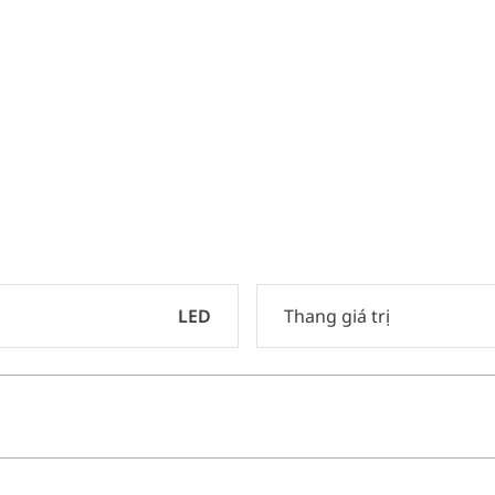
LED
Thang giá trị