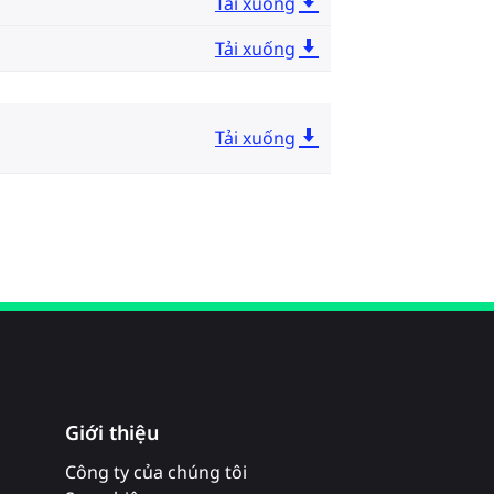
Tải xuống
Tải xuống
Tải xuống
Giới thiệu
Công ty của chúng tôi