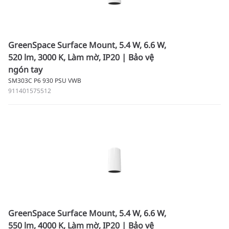
GreenSpace Surface Mount, 5.4 W, 6.6 W,
520 lm, 3000 K, Làm mờ, IP20 | Bảo vệ
ngón tay
SM303C P6 930 PSU VWB
911401575512
GreenSpace Surface Mount, 5.4 W, 6.6 W,
550 lm, 4000 K, Làm mờ, IP20 | Bảo vệ