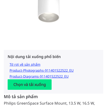
Nội dung tải xuống phổ biến
Tờ rơi về sản phẩm
Product-Photographs-911401522522_EU
Product-Diagrams-911401522522_EU
Chọn và tải xuống
Mô tả sản phẩm
Philips GreenSpace Surface Mount, 13.5 W, 16.5 W,