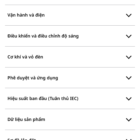
Vận hành và điện
Điều khiển và điều chỉnh độ sáng
Cơ khí và vỏ đèn
Phê duyệt và ứng dụng
Hiệu suất ban đầu (Tuân thủ IEC)
Dữ liệu sản phẩm