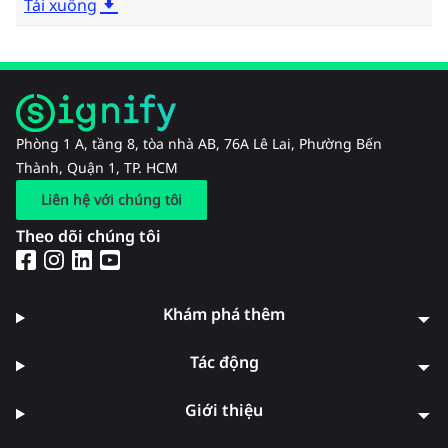
Tải xuống
Phòng 1 A, tầng 8, tòa nhà AB, 76A Lê Lai, Phường Bến
Thành, Quận 1, TP. HCM
Liên hệ với chúng tôi
Theo dõi chúng tôi
Khám phá thêm
Tác động
Giới thiệu