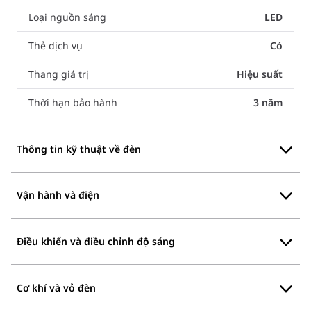
Loại nguồn sáng
LED
Thẻ dịch vụ
Có
Thang giá trị
Hiệu suất
Thời hạn bảo hành
3 năm
Thông tin kỹ thuật về đèn
Vận hành và điện
Điều khiển và điều chỉnh độ sáng
Cơ khí và vỏ đèn