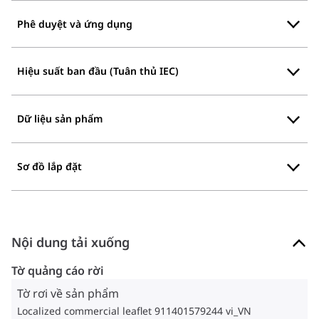
Phê duyệt và ứng dụng
Hiệu suất ban đầu (Tuân thủ IEC)
Dữ liệu sản phẩm
Sơ đồ lắp đặt
Nội dung tải xuống
Tờ quảng cáo rời
Tờ rơi về sản phẩm
Localized commercial leaflet 911401579244 vi_VN