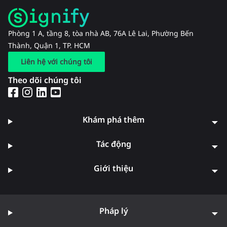
Phòng 1 A, tầng 8, tòa nhà AB, 76A Lê Lai, Phường Bến
Thành, Quận 1, TP. HCM
Liên hệ với chúng tôi
Theo dõi chúng tôi
Khám phá thêm
Tác động
Giới thiệu
Pháp lý