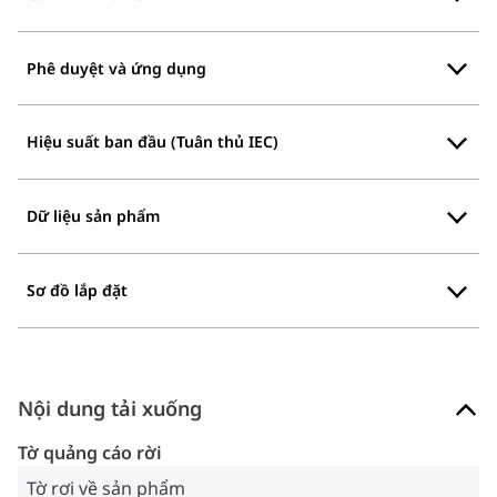
Phê duyệt và ứng dụng
Hiệu suất ban đầu (Tuân thủ IEC)
Dữ liệu sản phẩm
Sơ đồ lắp đặt
Nội dung tải xuống
Tờ quảng cáo rời
Tờ rơi về sản phẩm