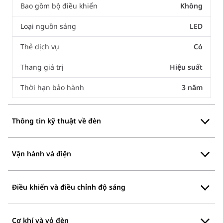
Bao gồm bộ điều khiển
Không
Loại nguồn sáng
LED
Thẻ dịch vụ
Có
Thang giá trị
Hiệu suất
Thời hạn bảo hành
3 năm
Thông tin kỹ thuật về đèn
Vận hành và điện
Điều khiển và điều chỉnh độ sáng
Cơ khí và vỏ đèn