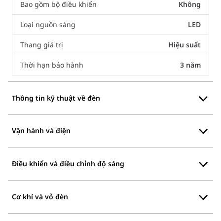
Bao gồm bộ điều khiển
Không
Loại nguồn sáng
LED
Thang giá trị
Hiệu suất
Thời hạn bảo hành
3 năm
Thông tin kỹ thuật về đèn
Vận hành và điện
Điều khiển và điều chỉnh độ sáng
Cơ khí và vỏ đèn