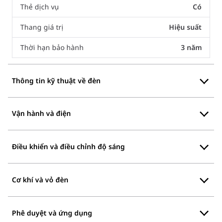
Thẻ dịch vụ
Có
Thang giá trị
Hiệu suất
Thời hạn bảo hành
3 năm
Thông tin kỹ thuật về đèn
Vận hành và điện
Điều khiển và điều chỉnh độ sáng
Cơ khí và vỏ đèn
Phê duyệt và ứng dụng