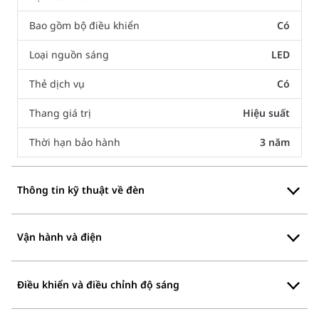
Bao gồm bộ điều khiển
Có
Loại nguồn sáng
LED
Thẻ dịch vụ
Có
Thang giá trị
Hiệu suất
Thời hạn bảo hành
3 năm
Thông tin kỹ thuật về đèn
Vận hành và điện
Điều khiển và điều chỉnh độ sáng