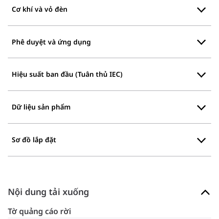
Cơ khí và vỏ đèn
Phê duyệt và ứng dụng
Hiệu suất ban đầu (Tuân thủ IEC)
Dữ liệu sản phẩm
Sơ đồ lắp đặt
Nội dung tải xuống
Tờ quảng cáo rời