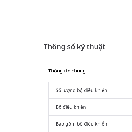
Thông số kỹ thuật
Thông tin chung
Số lượng bộ điều khiển
Bộ điều khiển
Bao gồm bộ điều khiển