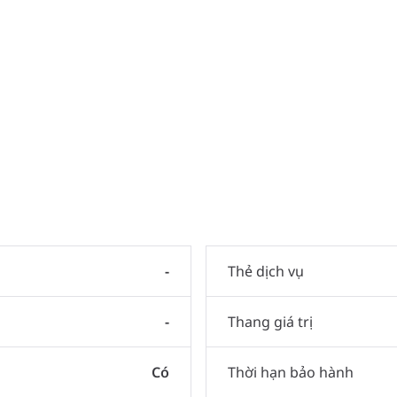
-
Thẻ dịch vụ
-
Thang giá trị
Có
Thời hạn bảo hành