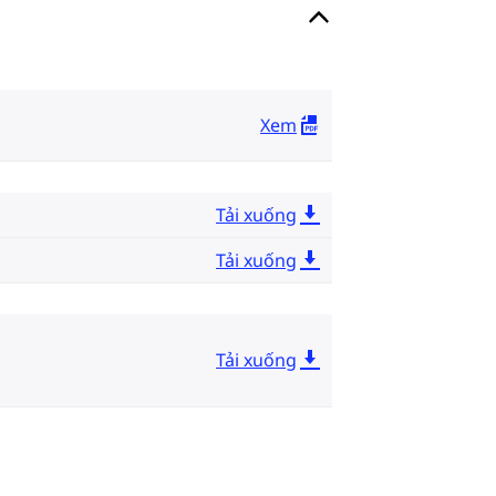
Xem
Tải xuống
Tải xuống
Tải xuống