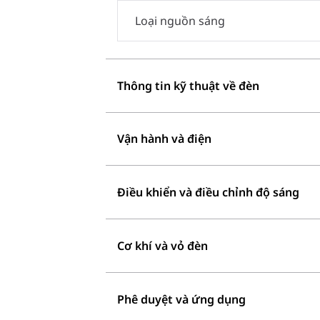
Loại nguồn sáng
Thông tin kỹ thuật về đèn
Vận hành và điện
Điều khiển và điều chỉnh độ sáng
Cơ khí và vỏ đèn
Phê duyệt và ứng dụng