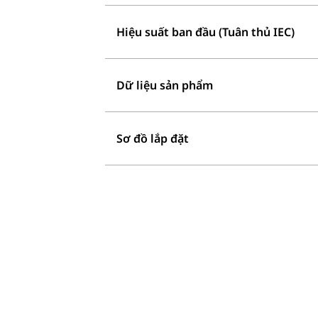
Hiệu suất ban đầu (Tuân thủ IEC)
Dữ liệu sản phẩm
Sơ đồ lắp đặt