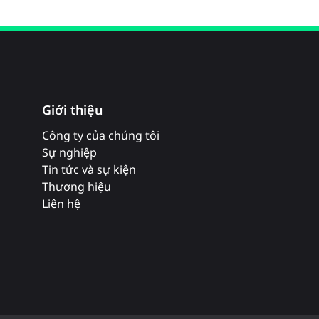
Giới thiệu
Công ty của chúng tôi
Sự nghiệp
Tin tức và sự kiện
Thương hiệu
Liên hệ