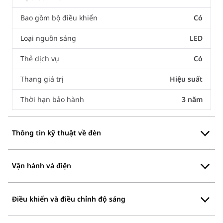
Bao gồm bộ điều khiển
Có
Loại nguồn sáng
LED
Thẻ dịch vụ
Có
Thang giá trị
Hiệu suất
Thời hạn bảo hành
3 năm
Thông tin kỹ thuật về đèn
Vận hành và điện
Điều khiển và điều chỉnh độ sáng