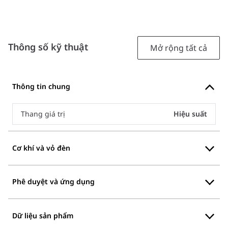
Thông số kỹ thuật
Mở rộng tất cả
Thông tin chung
Thang giá trị
Hiệu suất
Cơ khí và vỏ đèn
Phê duyệt và ứng dụng
Dữ liệu sản phẩm