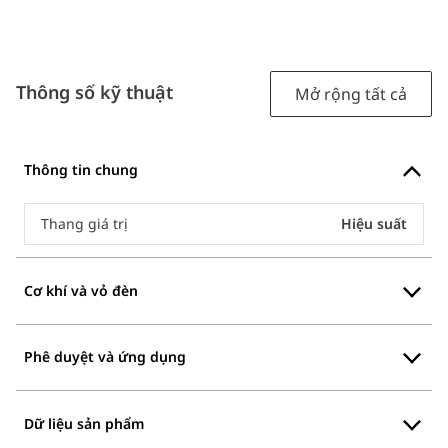
Thông số kỹ thuật
Mở rộng tất cả
Thông tin chung
Thang giá trị
Hiệu suất
Cơ khí và vỏ đèn
Phê duyệt và ứng dụng
Dữ liệu sản phẩm