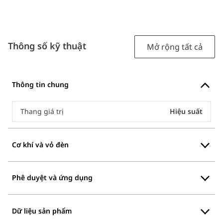
Thông số kỹ thuật
Mở rộng tất cả
Thông tin chung
Thang giá trị
Hiệu suất
Cơ khí và vỏ đèn
Phê duyệt và ứng dụng
Dữ liệu sản phẩm