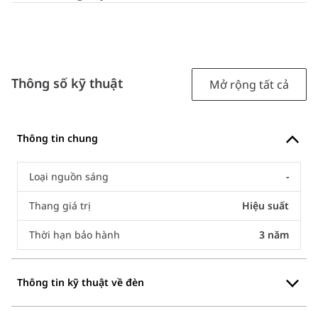
Thông số kỹ thuật
Mở rộng tất cả
Thông tin chung
Loại nguồn sáng
-
Thang giá trị
Hiệu suất
Thời hạn bảo hành
3 năm
Thông tin kỹ thuật về đèn