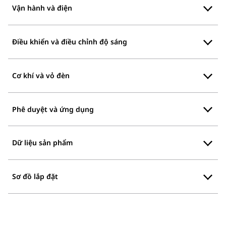
Vận hành và điện
Điều khiển và điều chỉnh độ sáng
Cơ khí và vỏ đèn
Phê duyệt và ứng dụng
Dữ liệu sản phẩm
Sơ đồ lắp đặt