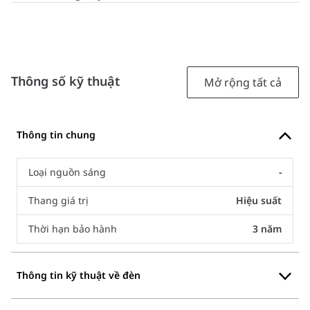
Thông số kỹ thuật
Mở rộng tất cả
Thông tin chung
Loại nguồn sáng
-
Thang giá trị
Hiệu suất
Thời hạn bảo hành
3 năm
Thông tin kỹ thuật về đèn