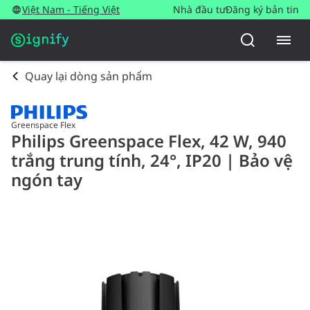
Việt Nam - Tiếng Việt
Nhà đầu tư
Đăng ký bản tin
Quay lại dòng sản phẩm
Greenspace Flex
Philips Greenspace Flex, 42 W, 940
trắng trung tính, 24°, IP20 | Bảo vệ
ngón tay