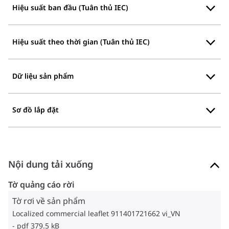
Hiệu suất ban đầu (Tuân thủ IEC)
Hiệu suất theo thời gian (Tuân thủ IEC)
Dữ liệu sản phẩm
Sơ đồ lắp đặt
Nội dung tải xuống
Tờ quảng cáo rời
Tờ rơi về sản phẩm
Localized commercial leaflet 911401721662 vi_VN
pdf 379.5 kB