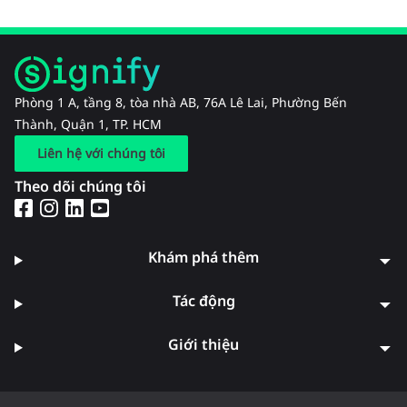
Phòng 1 A, tầng 8, tòa nhà AB, 76A Lê Lai, Phường Bến
Thành, Quận 1, TP. HCM
Liên hệ với chúng tôi
Theo dõi chúng tôi
Khám phá thêm
Tác động
Giới thiệu