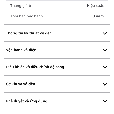
Thang giá trị
Hiệu suất
Thời hạn bảo hành
3 năm
Thông tin kỹ thuật về đèn
Vận hành và điện
Điều khiển và điều chỉnh độ sáng
Cơ khí và vỏ đèn
Phê duyệt và ứng dụng