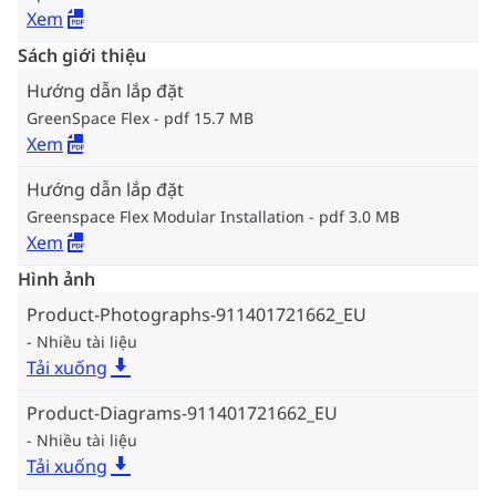
Xem
Sách giới thiệu
Hướng dẫn lắp đặt
GreenSpace Flex
pdf 15.7 MB
Xem
Hướng dẫn lắp đặt
Greenspace Flex Modular Installation
pdf 3.0 MB
Xem
Hình ảnh
Product-Photographs-911401721662_EU
Nhiều tài liệu
Tải xuống
Product-Diagrams-911401721662_EU
Nhiều tài liệu
Tải xuống