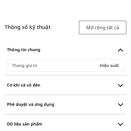
Thông số kỹ thuật
Mở rộng tất cả
Thông tin chung
Thang giá trị
Hiệu suất
Cơ khí và vỏ đèn
Phê duyệt và ứng dụng
Dữ liệu sản phẩm