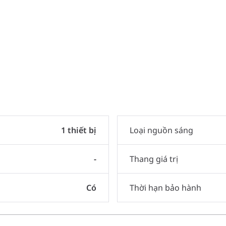
1 thiết bị
Loại nguồn sáng
-
Thang giá trị
Có
Thời hạn bảo hành