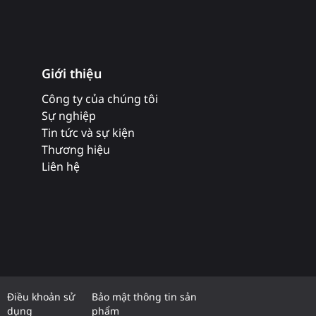
Giới thiệu
Công ty của chúng tôi
Sự nghiệp
Tin tức và sự kiện
Thương hiệu
Liên hệ
Điều khoản sử
Bảo mật thông tin sản
dụng
phẩm