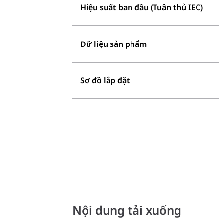
Hiệu suất ban đầu (Tuân thủ IEC)
Dữ liệu sản phẩm
Sơ đồ lắp đặt
Nội dung tải xuống