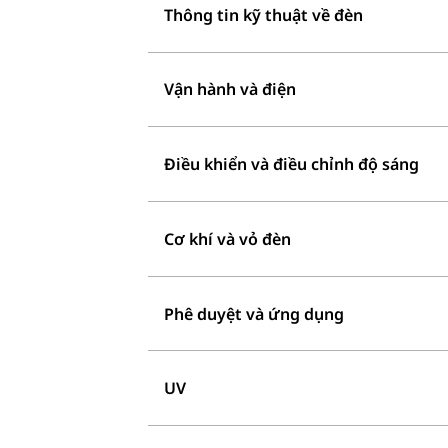
Thông tin kỹ thuật về đèn
Vận hành và điện
Điều khiển và điều chỉnh độ sáng
Cơ khí và vỏ đèn
Phê duyệt và ứng dụng
UV