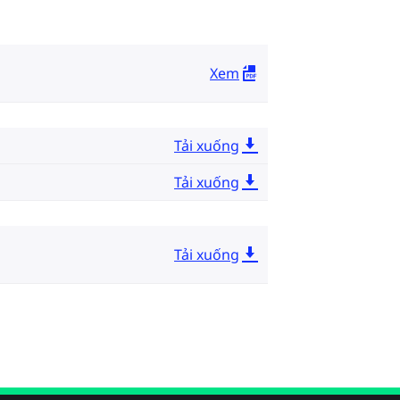
Xem
Tải xuống
Tải xuống
Tải xuống