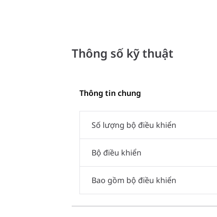
Thông số kỹ thuật
Thông tin chung
Số lượng bộ điều khiển
Bộ điều khiển
Bao gồm bộ điều khiển