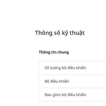
Thông số kỹ thuật
Thông tin chung
Số lượng bộ điều khiển
Bộ điều khiển
Bao gồm bộ điều khiển