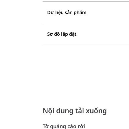
Dữ liệu sản phẩm
Sơ đồ lắp đặt
Nội dung tải xuống
Tờ quảng cáo rời