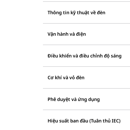
Thông tin kỹ thuật về đèn
Vận hành và điện
Điều khiển và điều chỉnh độ sáng
Cơ khí và vỏ đèn
Phê duyệt và ứng dụng
Hiệu suất ban đầu (Tuân thủ IEC)