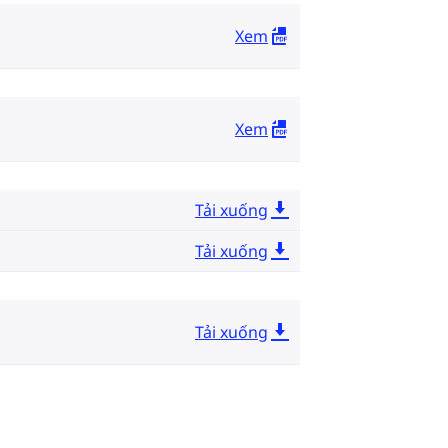
Xem
Xem
Tải xuống
Tải xuống
Tải xuống