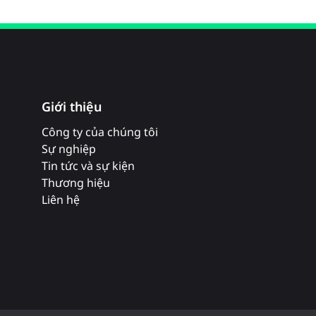
Giới thiệu
Công ty của chúng tôi
Sự nghiệp
Tin tức và sự kiện
Thương hiệu
Liên hệ