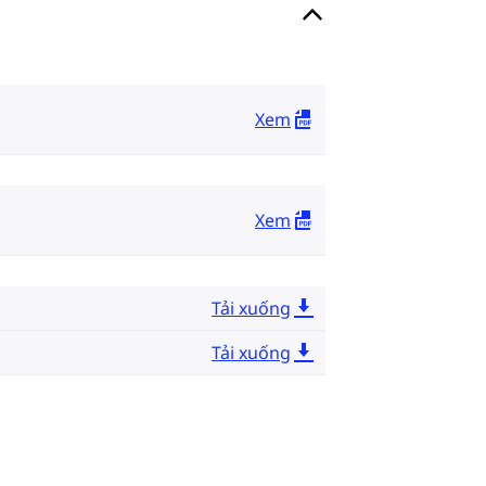
Xem
Xem
Tải xuống
Tải xuống