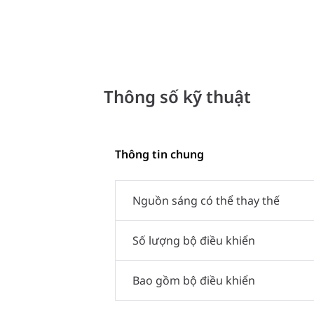
Thông số kỹ thuật
Thông tin chung
Nguồn sáng có thể thay thế
Số lượng bộ điều khiển
Bao gồm bộ điều khiển