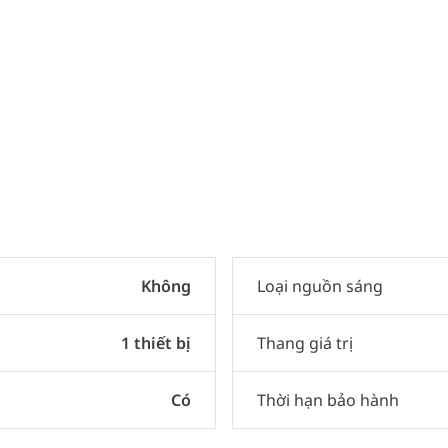
Không
Loại nguồn sáng
1 thiết bị
Thang giá trị
Có
Thời hạn bảo hành