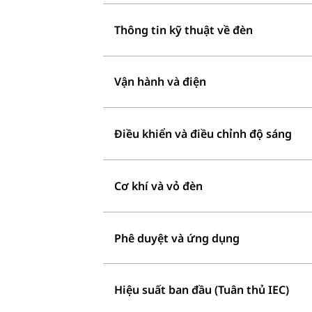
Thông tin kỹ thuật về đèn
Vận hành và điện
Điều khiển và điều chỉnh độ sáng
Cơ khí và vỏ đèn
Phê duyệt và ứng dụng
Hiệu suất ban đầu (Tuân thủ IEC)