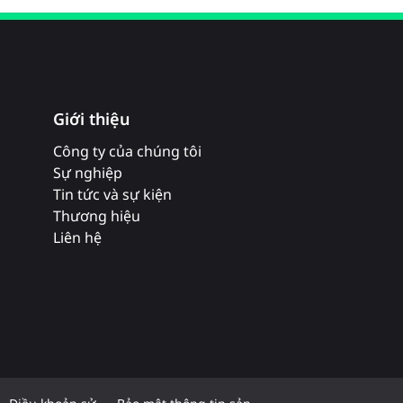
Giới thiệu
Công ty của chúng tôi
Sự nghiệp
Tin tức và sự kiện
Thương hiệu
Liên hệ