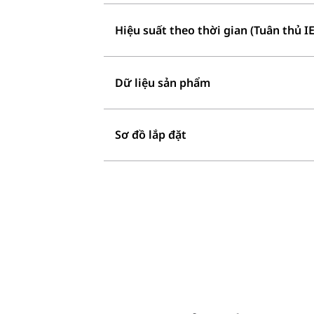
Hiệu suất theo thời gian (Tuân thủ I
Dữ liệu sản phẩm
Sơ đồ lắp đặt