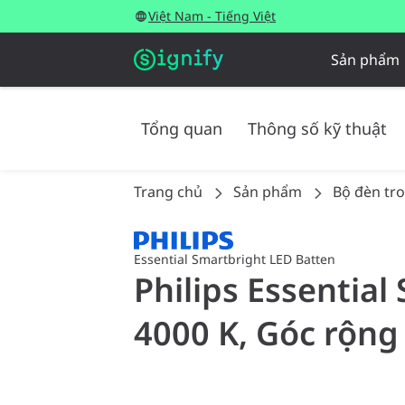
Việt Nam - Tiếng Việt
Sản phẩm
Tổng quan
Thông số kỹ thuật
Trang chủ
Sản phẩm
Bộ đèn tr
Essential Smartbright LED Batten
Philips Essential
4000 K, Góc rộng