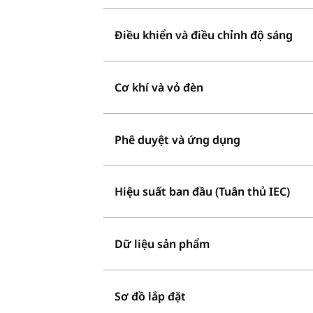
Điều khiển và điều chỉnh độ sáng
Cơ khí và vỏ đèn
Phê duyệt và ứng dụng
Hiệu suất ban đầu (Tuân thủ IEC)
Dữ liệu sản phẩm
Sơ đồ lắp đặt