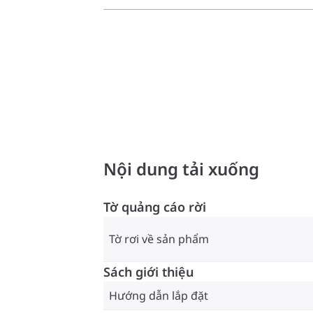
Nội dung tải xuống
Tờ quảng cáo rời
Tờ rơi về sản phẩm
Sách giới thiệu
Hướng dẫn lắp đặt