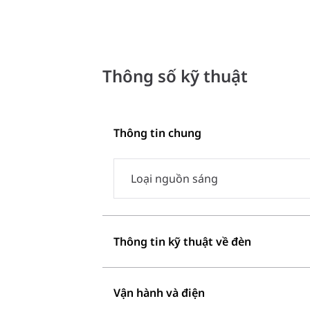
Thông số kỹ thuật
Thông tin chung
Loại nguồn sáng
Thông tin kỹ thuật về đèn
Vận hành và điện