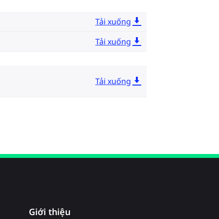
Tải xuống
Tải xuống
Tải xuống
Giới thiệu