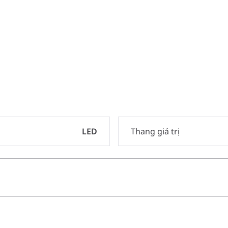
LED
Thang giá trị