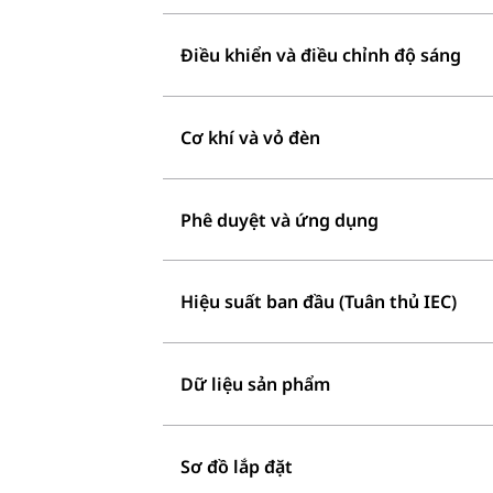
Điều khiển và điều chỉnh độ sáng
Cơ khí và vỏ đèn
Phê duyệt và ứng dụng
Hiệu suất ban đầu (Tuân thủ IEC)
Dữ liệu sản phẩm
Sơ đồ lắp đặt