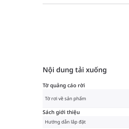
Nội dung tải xuống
Tờ quảng cáo rời
Tờ rơi về sản phẩm
Sách giới thiệu
Hướng dẫn lắp đặt