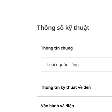
Thông số kỹ thuật
Thông tin chung
Loại nguồn sáng
Thông tin kỹ thuật về đèn
Vận hành và điện