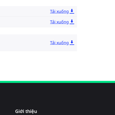
Tải xuống
Tải xuống
Tải xuống
Giới thiệu