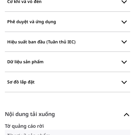
Cơ khí và vỏ đèn
Phê duyệt và ứng dụng
Hiệu suất ban đầu (Tuân thủ IEC)
Dữ liệu sản phẩm
Sơ đồ lắp đặt
Nội dung tải xuống
Tờ quảng cáo rời