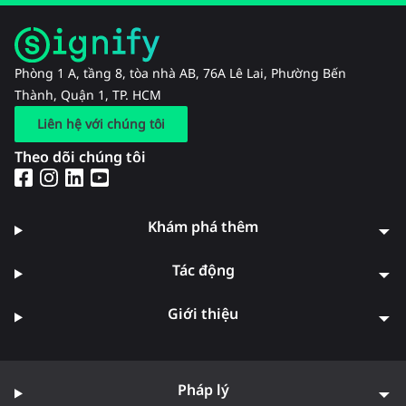
Phòng 1 A, tầng 8, tòa nhà AB, 76A Lê Lai, Phường Bến
Thành, Quận 1, TP. HCM
Liên hệ với chúng tôi
Theo dõi chúng tôi
Khám phá thêm
Tác động
Giới thiệu
Pháp lý