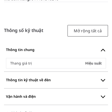
Thông số kỹ thuật
Mở rộng tất cả
Thông tin chung
Thang giá trị
Hiệu suất
Thông tin kỹ thuật về đèn
Vận hành và điện