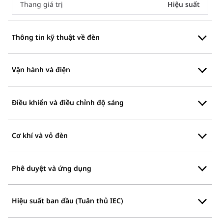
Thang giá trị
Hiệu suất
Thông tin kỹ thuật về đèn
Vận hành và điện
Điều khiển và điều chỉnh độ sáng
Cơ khí và vỏ đèn
Phê duyệt và ứng dụng
Hiệu suất ban đầu (Tuân thủ IEC)