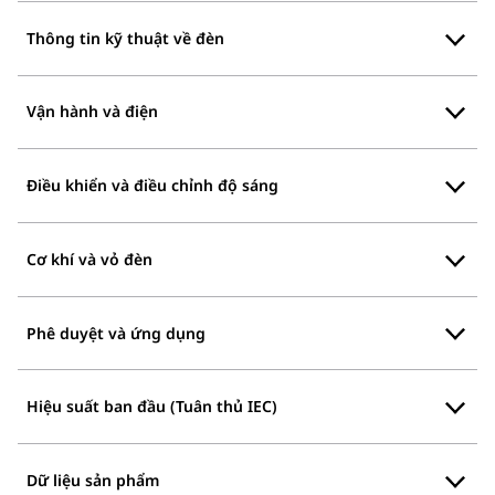
Thông tin kỹ thuật về đèn
Vận hành và điện
Điều khiển và điều chỉnh độ sáng
Cơ khí và vỏ đèn
Phê duyệt và ứng dụng
Hiệu suất ban đầu (Tuân thủ IEC)
Dữ liệu sản phẩm