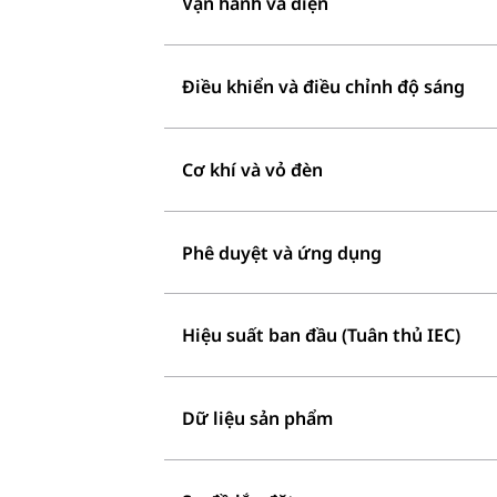
Vận hành và điện
Điều khiển và điều chỉnh độ sáng
Cơ khí và vỏ đèn
Phê duyệt và ứng dụng
Hiệu suất ban đầu (Tuân thủ IEC)
Dữ liệu sản phẩm