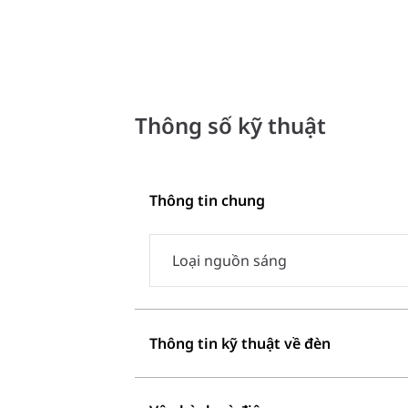
Thông số kỹ thuật
Thông tin chung
Loại nguồn sáng
Thông tin kỹ thuật về đèn