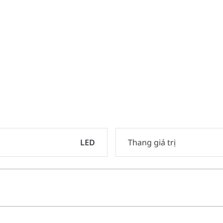
LED
Thang giá trị