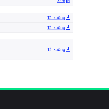
Xem
Tải xuống
Tải xuống
Tải xuống