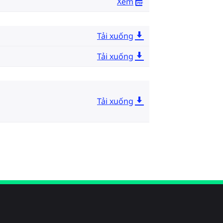
Xem
Tải xuống
Tải xuống
Tải xuống