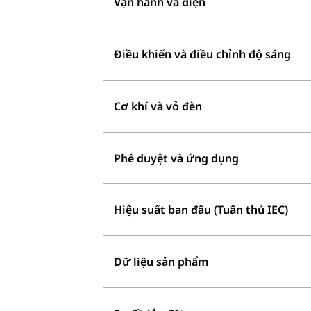
Vận hành và điện
Điều khiển và điều chỉnh độ sáng
Cơ khí và vỏ đèn
Phê duyệt và ứng dụng
Hiệu suất ban đầu (Tuân thủ IEC)
Dữ liệu sản phẩm