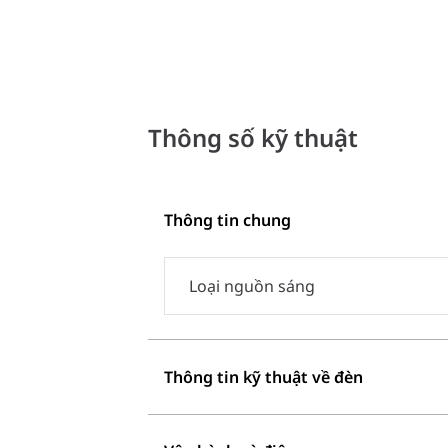
Thông số kỹ thuật
Thông tin chung
Loại nguồn sáng
Thông tin kỹ thuật về đèn