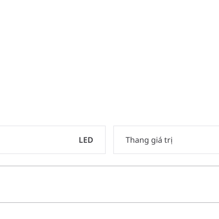
LED
Thang giá trị