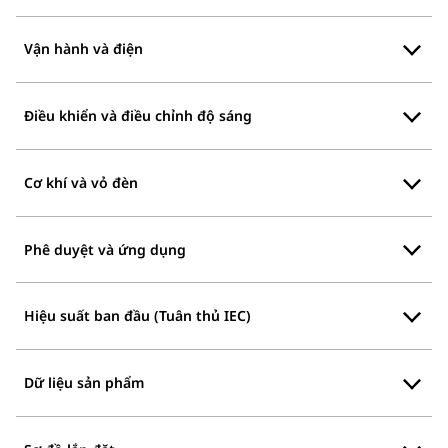
Vận hành và điện
Điều khiển và điều chỉnh độ sáng
Cơ khí và vỏ đèn
Phê duyệt và ứng dụng
Hiệu suất ban đầu (Tuân thủ IEC)
Dữ liệu sản phẩm