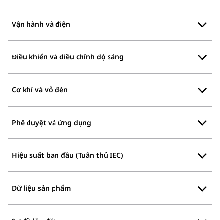
Vận hành và điện
Điều khiển và điều chỉnh độ sáng
Cơ khí và vỏ đèn
Phê duyệt và ứng dụng
Hiệu suất ban đầu (Tuân thủ IEC)
Dữ liệu sản phẩm