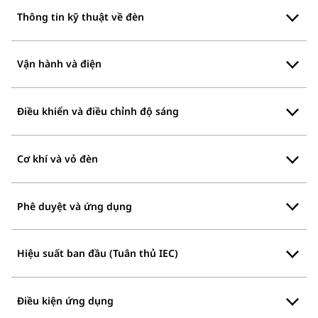
Thông tin kỹ thuật về đèn
Vận hành và điện
Điều khiển và điều chỉnh độ sáng
Cơ khí và vỏ đèn
Phê duyệt và ứng dụng
Hiệu suất ban đầu (Tuân thủ IEC)
Điều kiện ứng dụng