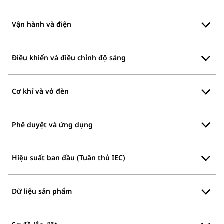
Vận hành và điện
Điều khiển và điều chỉnh độ sáng
Cơ khí và vỏ đèn
Phê duyệt và ứng dụng
Hiệu suất ban đầu (Tuân thủ IEC)
Dữ liệu sản phẩm