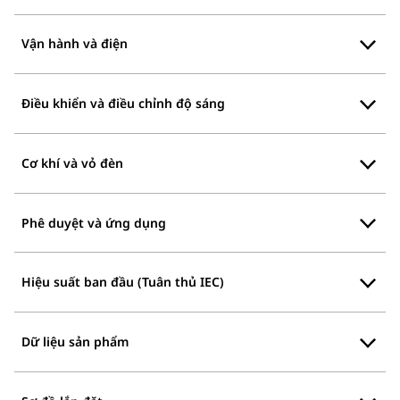
Vận hành và điện
Điều khiển và điều chỉnh độ sáng
Cơ khí và vỏ đèn
Phê duyệt và ứng dụng
Hiệu suất ban đầu (Tuân thủ IEC)
Dữ liệu sản phẩm