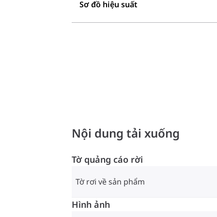
Sơ đồ hiệu suất
Nội dung tải xuống
Tờ quảng cáo rời
Tờ rơi về sản phẩm
Hình ảnh