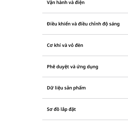
Vận hành và điện
Điều khiển và điều chỉnh độ sáng
Cơ khí và vỏ đèn
Phê duyệt và ứng dụng
Dữ liệu sản phẩm
Sơ đồ lắp đặt