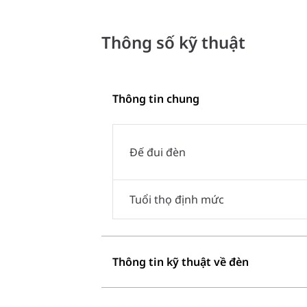
Thông số kỹ thuật
Thông tin chung
Đế đui đèn
Tuổi thọ định mức
Thông tin kỹ thuật về đèn